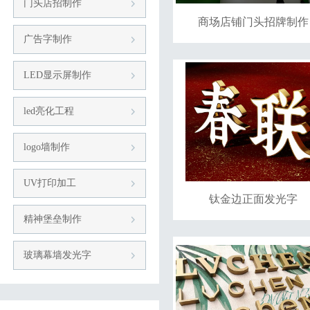
门头店招制作
商场店铺门头招牌制作
广告字制作
LED显示屏制作
led亮化工程
logo墙制作
UV打印加工
钛金边正面发光字
精神堡垒制作
玻璃幕墙发光字