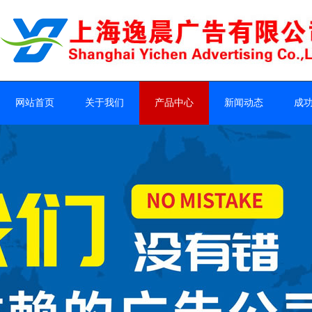
网站首页
关于我们
产品中心
新闻动态
成