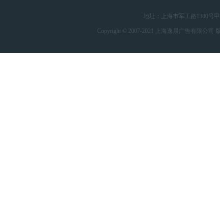
地址：上海市军工路1300号甲-4 
Copyright © 2007-2021 上海逸晨广告有限公司