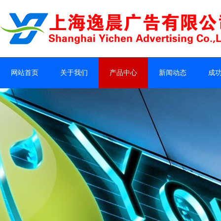
网站首页
关于我们
产品中心
新闻动态
成