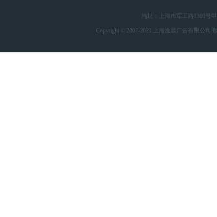
地址：上海市军工路1300号甲-4 
Copyright © 2007-2021 上海逸晨广告有限公司