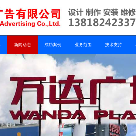
心
新闻动态
成功案例
业务范围
技术支持