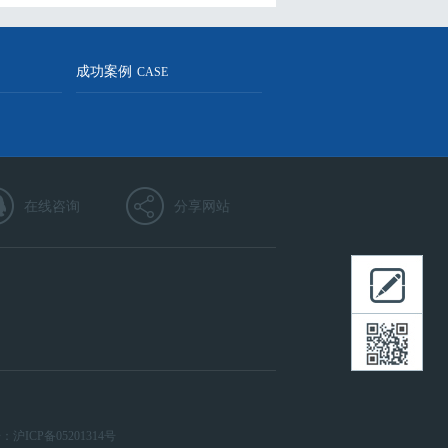
成功案例
CASE
在线咨询
分享网站
：
沪ICP备05201314号