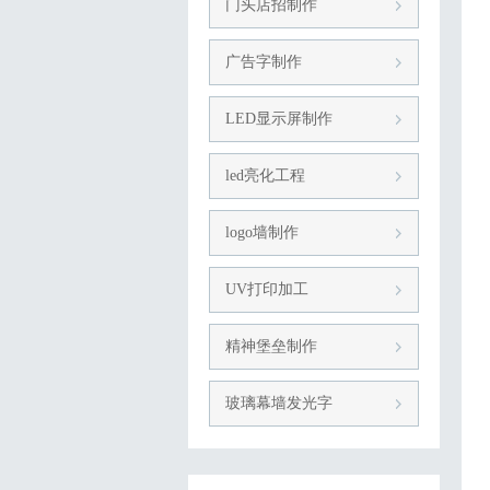
门头店招制作
广告字制作
LED显示屏制作
led亮化工程
logo墙制作
UV打印加工
精神堡垒制作
玻璃幕墙发光字