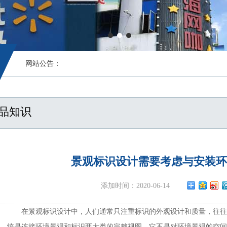
网站公告：
品知识
景观标识设计需要考虑与安装环
添加时间：2020-06-14
在景观标识设计中，人们通常只注重标识的外观设计和质量，往往
统是连接环境景观和标识两大类的完整视图。它不是对环境景观的空