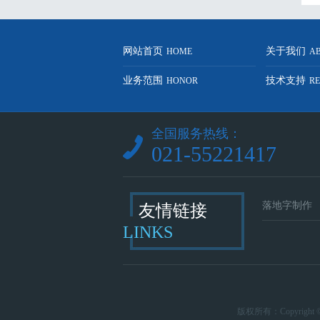
网站首页
关于我们
HOME
A
业务范围
技术支持
HONOR
R
全国服务热线：
021-55221417
落地字制作
友情链接
LINKS
版权所有：Copyrigh