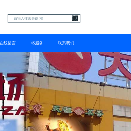
在线留言
4S服务
联系我们