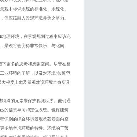
境景观中标识系统的标准化、系统化、
划，但应该融入景观环境并为之努力。
地理环境，在景观规划过程中应该充
，景观将会变得非常快乐。与此同
下更多的思考和想象空间。尽管在相
工业环境的了解，以及对环境(如模塑
很大程度上危及景观建设环境本身所具
特殊的元素来保护视觉秩序。他们通
自己的信息导向和定位系统。也许建筑
过程识别的综合环境景观承载着面向空
该更多地考虑环境的特性。环境的干预