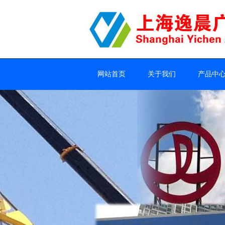
网站首页
关于我们
产品中